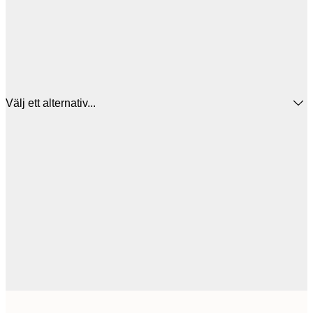
Välj ett alternativ...