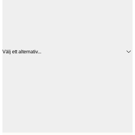
Välj ett alternativ...