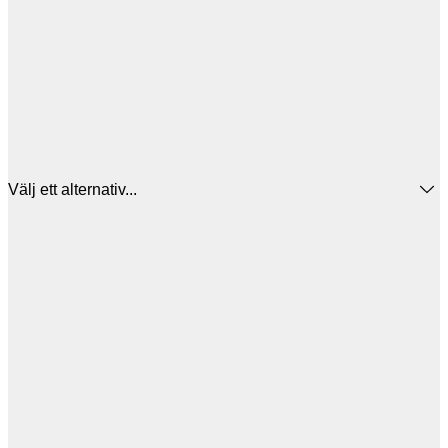
Välj ett alternativ...