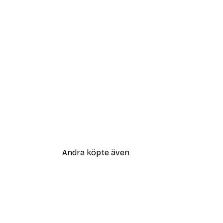
Andra köpte även