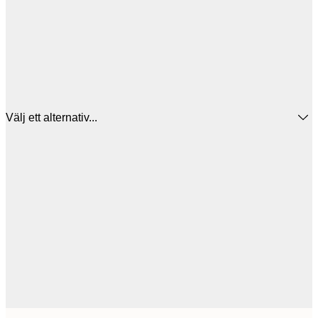
Välj ett alternativ...