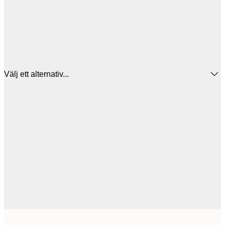
Välj ett alternativ...