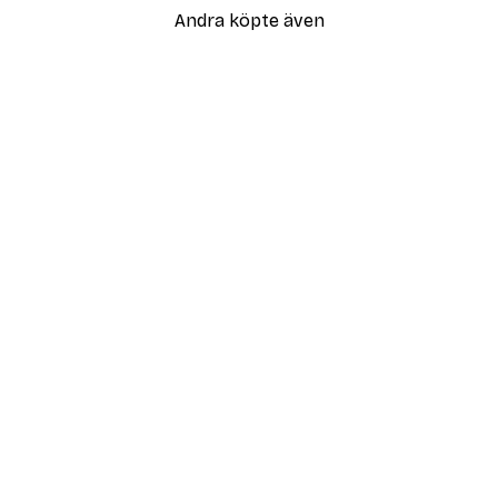
Andra köpte även