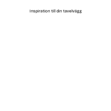
Inspiration till din tavelvägg