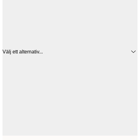
Välj ett alternativ...