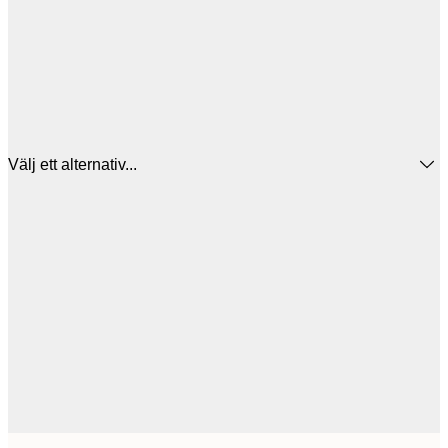
Välj ett alternativ...