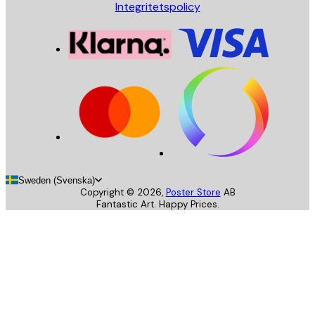
Integritetspolicy
Sweden (Svenska)
Copyright ©
2026
,
Poster Store
AB
Fantastic Art. Happy Prices.