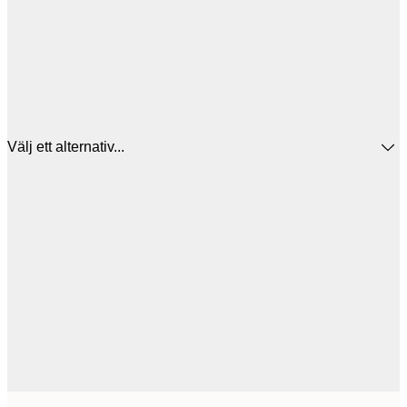
Välj ett alternativ...