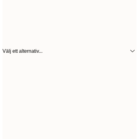
Välj ett alternativ...