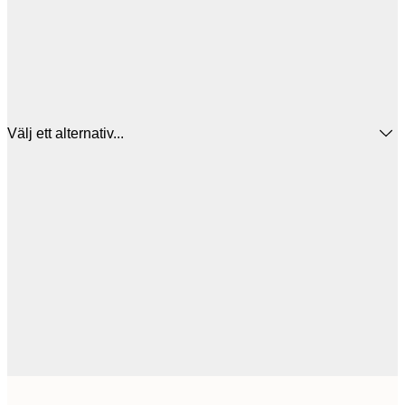
Välj ett alternativ...