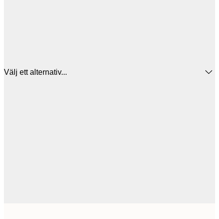
Välj ett alternativ...