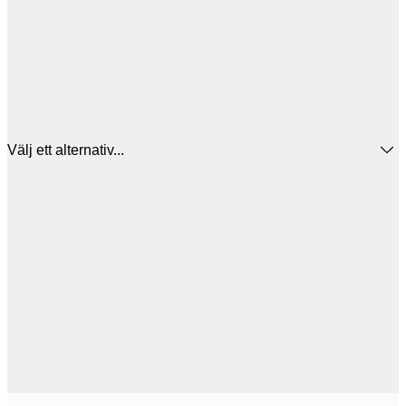
Välj ett alternativ...