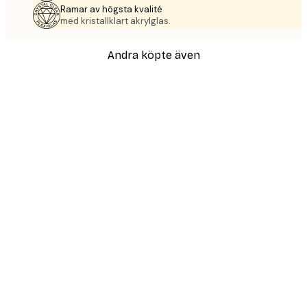
Ramar av högsta kvalité
med kristallklart akrylglas.
Andra köpte även