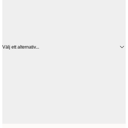
Välj ett alternativ...