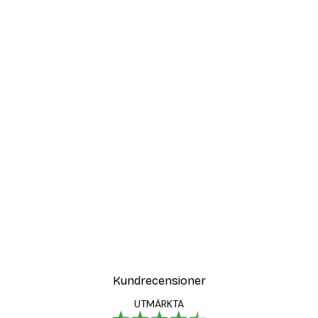
Kundrecensioner
UTMÄRKTA