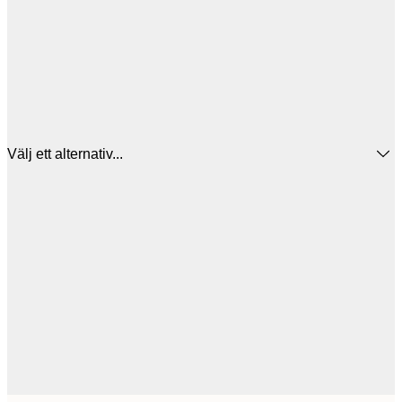
Välj ett alternativ...