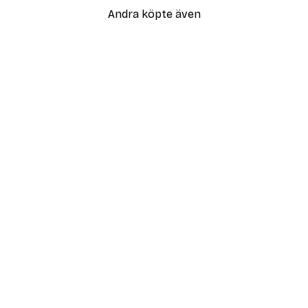
Andra köpte även