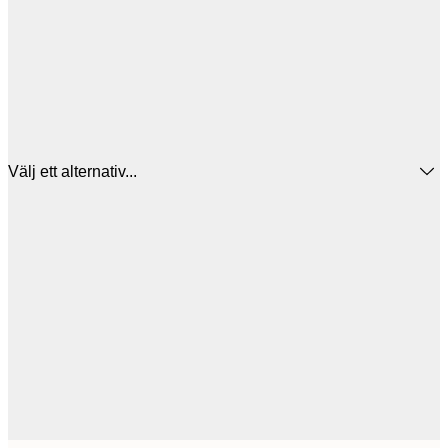
Välj ett alternativ...