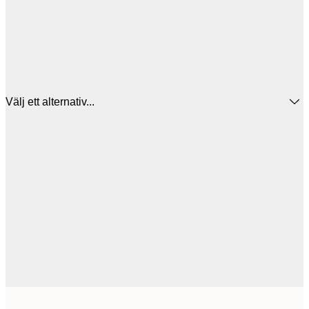
Välj ett alternativ...