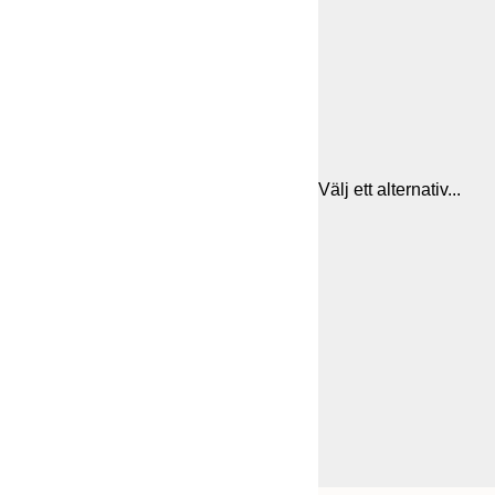
Välj ett alternativ...