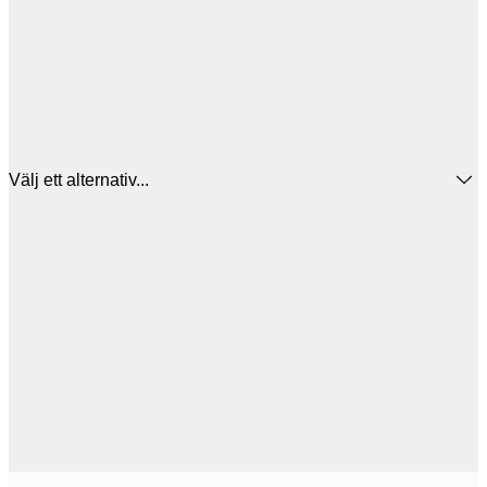
Välj ett alternativ...