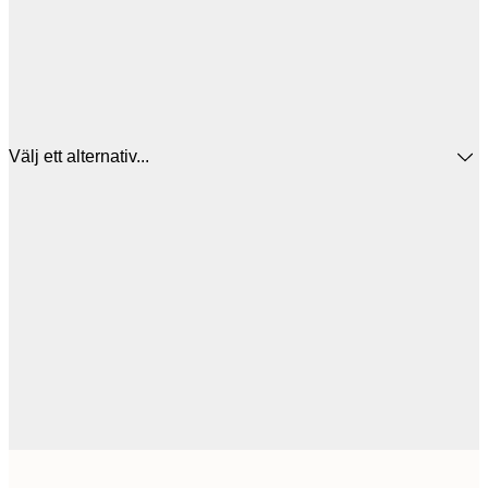
Välj ett alternativ...