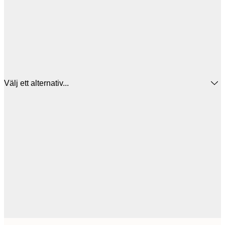
Välj ett alternativ...