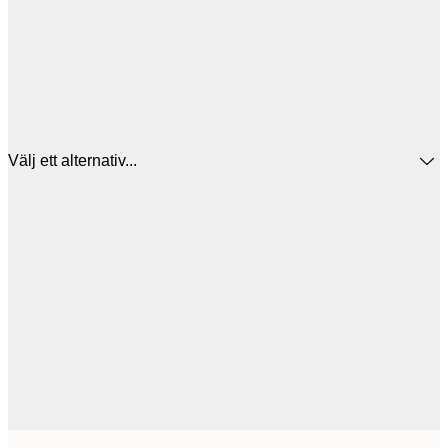
Välj ett alternativ...