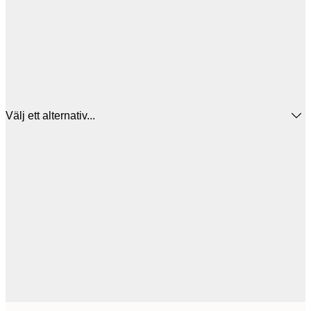
Välj ett alternativ...