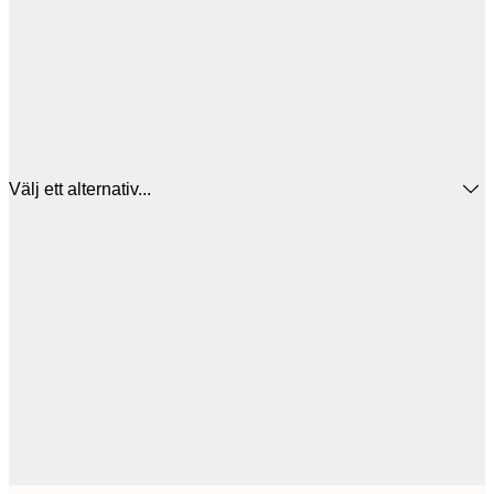
Välj ett alternativ...