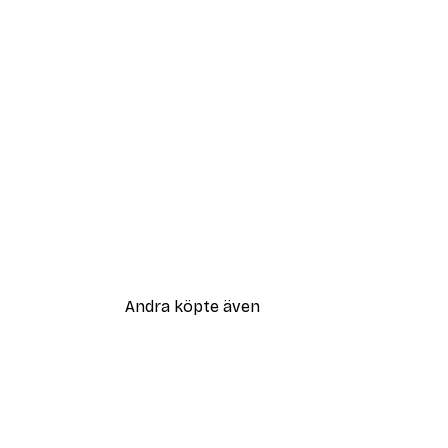
Andra köpte även