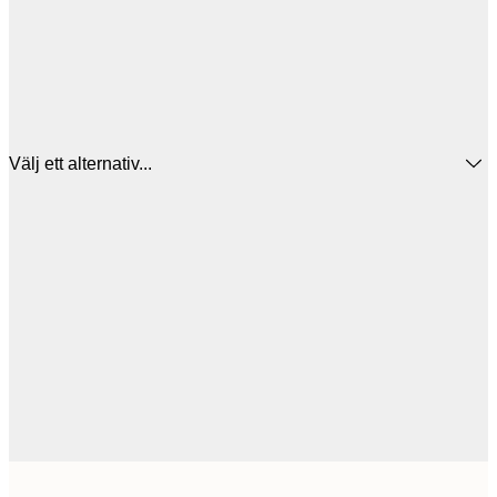
Välj ett alternativ...