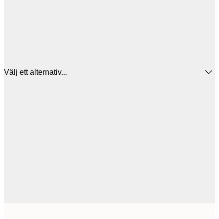
Välj ett alternativ...