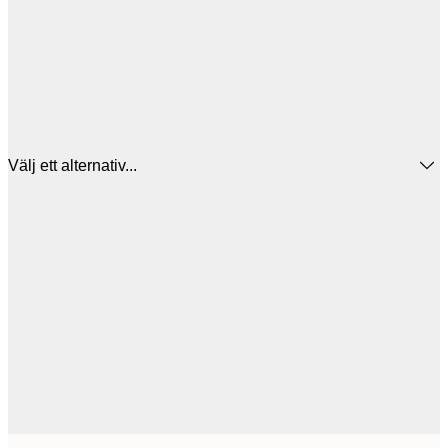
Välj ett alternativ...