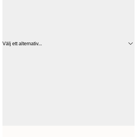
Välj ett alternativ...