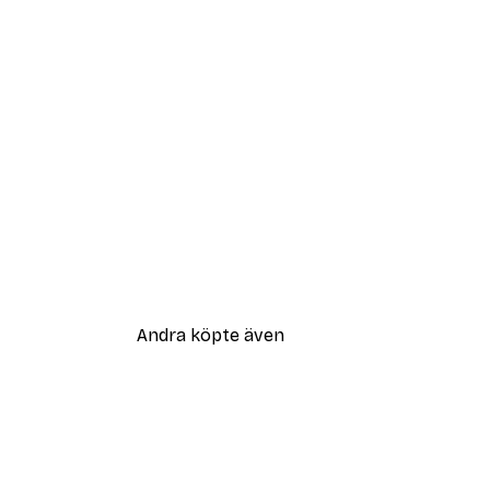
Andra köpte även