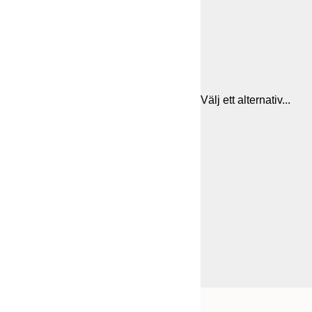
Välj ett alternativ...