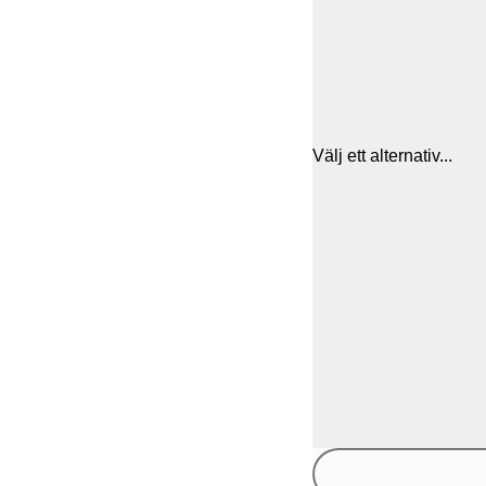
Välj ett alternativ...