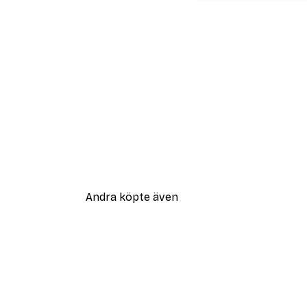
Andra köpte även