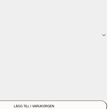
LÄGG TILL I VARUKORGEN