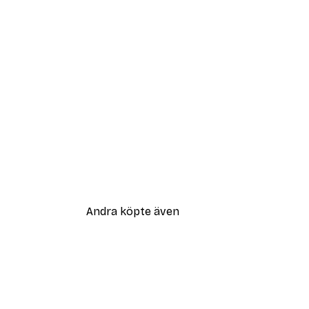
Andra köpte även