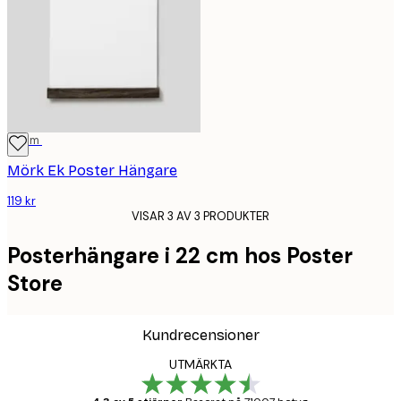
22 cm
Mörk Ek Poster Hängare
119 kr
VISAR 3 AV 3 PRODUKTER
Posterhängare i 22 cm hos Poster
Store
Kundrecensioner
UTMÄRKTA