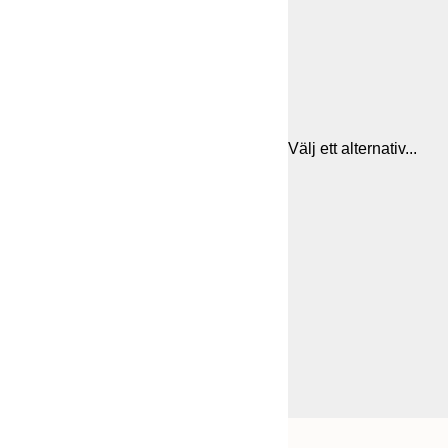
Välj ett alternativ...