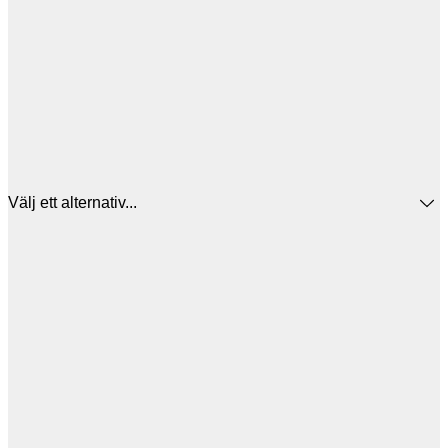
Välj ett alternativ...