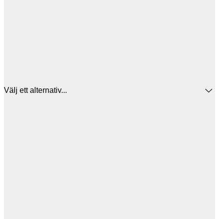
Välj ett alternativ...