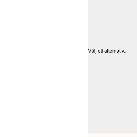
Välj ett alternativ...