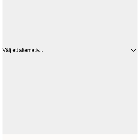
Välj ett alternativ...