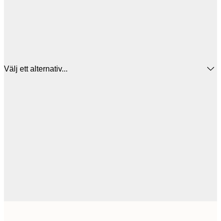
Välj ett alternativ...