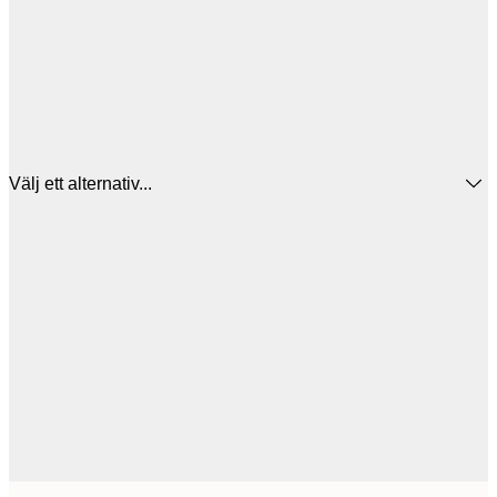
Välj ett alternativ...