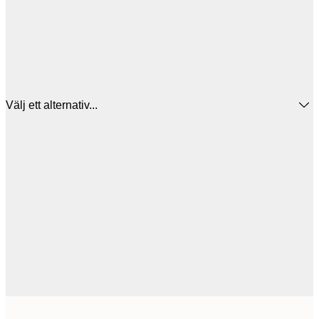
Välj ett alternativ...