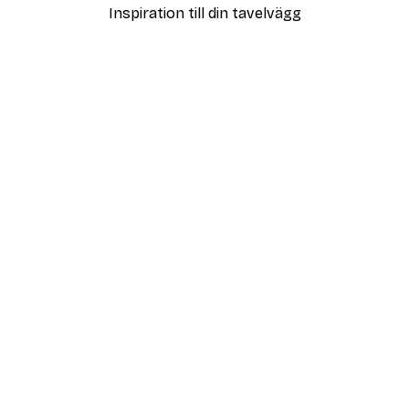
Inspiration till din tavelvägg