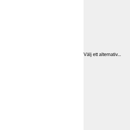
Välj ett alternativ...