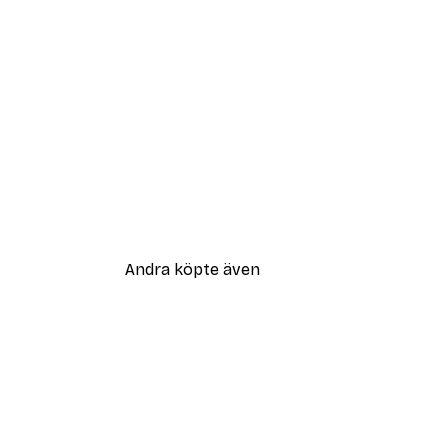
Andra köpte även