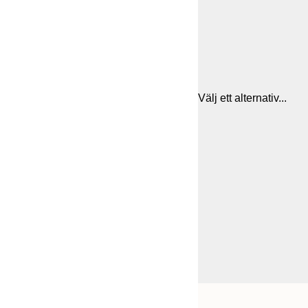
Välj ett alternativ...
Frame