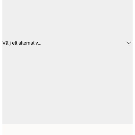
Välj ett alternativ...