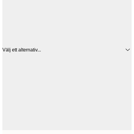
Välj ett alternativ...