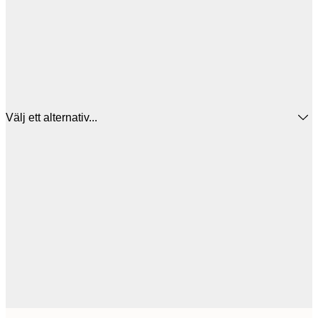
Välj ett alternativ...