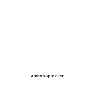
Andra köpte även