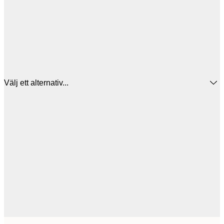
Välj ett alternativ...